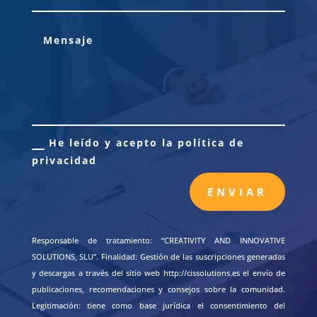
He leído y acepto la política de
privacidad
ENVIAR
Responsable de tratamiento: “CREATIVITY AND INNOVATIVE
SOLUTIONS, SLU”. Finalidad: Gestión de las suscripciones generadas
y descargas a través del sitio web http://cissolutions.es el envío de
publicaciones, recomendaciones y consejos sobre la comunidad.
Legitimación: tiene como base jurídica el consentimiento del