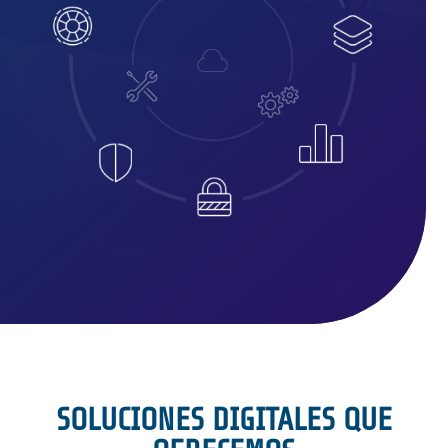
SOLUCIONES DIGITALES QUE