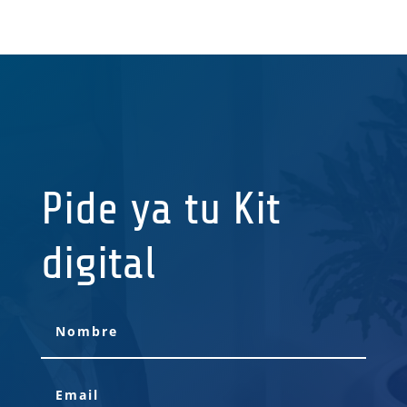
Pide ya tu Kit
digital