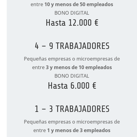
entre
10 y menos de 50 empleados
BONO DIGITAL
Hasta
12.000 €
4 – 9 TRABAJADORES
Pequeñas empresas o microempresas de
entre
3 y menos de 10 empleados
BONO DIGITAL
Hasta
6.000 €
1 – 3 TRABAJADORES
Pequeñas empresas o microempresas de
entre
1 y menos de 3 empleados