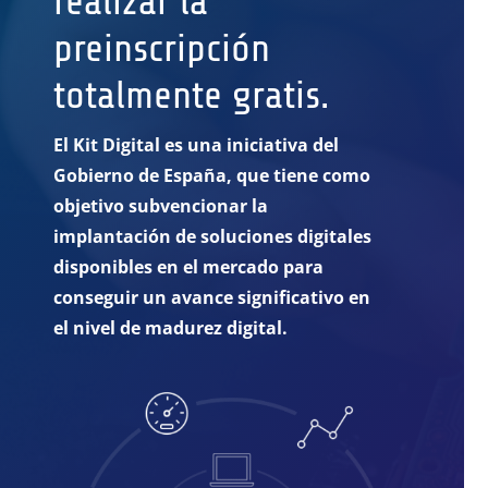
realizar la
preinscripción
totalmente gratis.
El Kit Digital es una iniciativa del
Gobierno de España, que tiene como
objetivo subvencionar la
implantación de soluciones digitales
disponibles en el mercado para
conseguir un avance significativo en
el nivel de madurez digital.