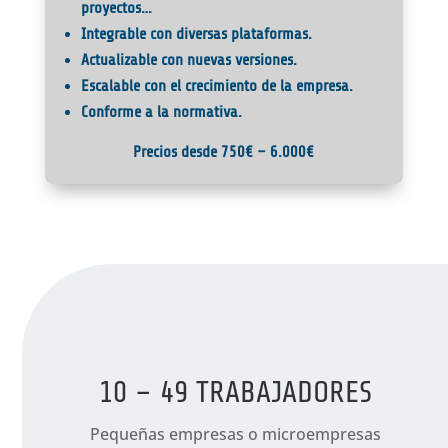
proyectos…
Integrable con diversas plataformas.
Actualizable con nuevas versiones.
Escalable con el crecimiento de la empresa.
Conforme a la normativa.
Precios desde 750€ – 6.000€
10 – 49 TRABAJADORES
Pequeñas empresas o microempresas