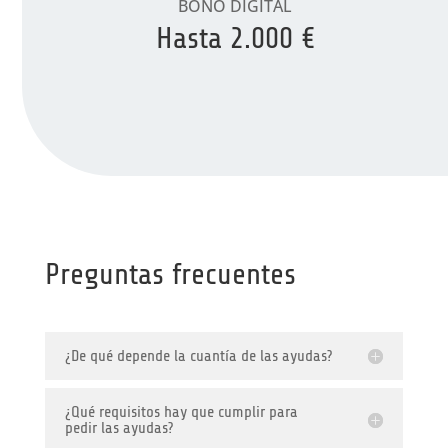
BONO DIGITAL
Hasta
2.000 €
Preguntas frecuentes
¿De qué depende la cuantía de las ayudas?
¿Qué requisitos hay que cumplir para
pedir las ayudas?