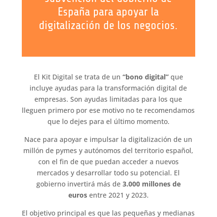
España para apoyar la
digitalización de los negocios.
El Kit Digital se trata de un
“bono digital”
que
incluye ayudas para la transformación digital de
empresas. Son ayudas limitadas para los que
lleguen primero por ese motivo no te recomendamos
que lo dejes para el último momento.
Nace para apoyar e impulsar la digitalización de un
millón de pymes y autónomos del territorio español,
con el fin de que puedan acceder a nuevos
mercados y desarrollar todo su potencial. El
gobierno invertirá más de
3.000 millones de
euros
entre 2021 y 2023.
El objetivo principal es que las pequeñas y medianas