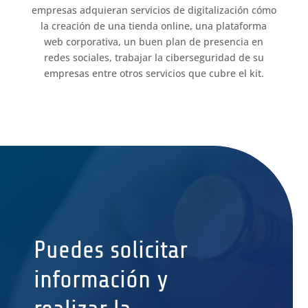
empresas adquieran servicios de digitalización cómo
la creación de una tienda online, una plataforma
web corporativa, un buen plan de presencia en
redes sociales, trabajar la ciberseguridad de su
empresas entre otros servicios que cubre el kit.
Puedes solicitar
información y