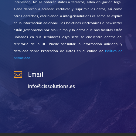
interesado. No se cederán datos a terceros, salvo obligación legal.
Tiene derecho a acceder, rectificar y suprimir los datos, así como
otros derechos, escribiendo a info@cissolutions.es como se explica
en la información adicional. Los boletines electrónicos o newsletter
están gestionados por MailChimp y lo datos que nos facilitas están
ubicados en sus servidores cuya sede se encuentra dentro del
territorio de la UE. Puede consultar la información adicional y
detallada sobre Protección de Datos en el enlace de
Política de
privacidad
.

Email
info@cissolutions.es