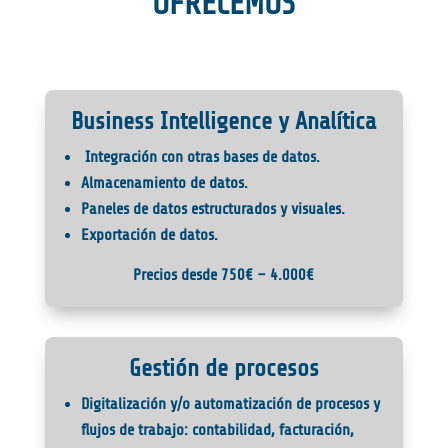
OFRECEMOS
Business Intelligence y Analítica
Integración con otras bases de datos.
Almacenamiento de datos.
Paneles de datos estructurados y visuales.
Exportación de datos.
Precios desde 750€ – 4.000€
Gestión de procesos
Digitalización y/o automatización de procesos y
flujos de trabajo: contabilidad, facturación,