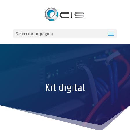
Seleccionar página
Kit digital