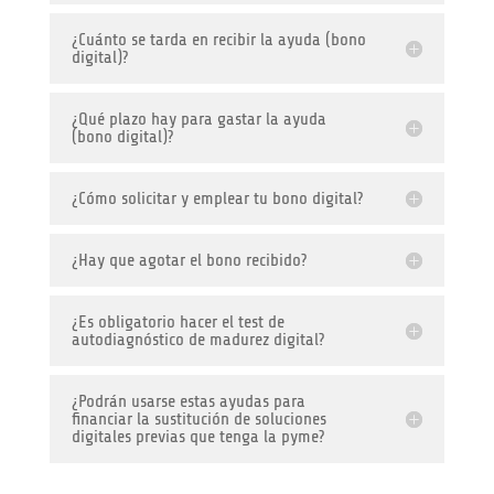
¿Cuánto se tarda en recibir la ayuda (bono
digital)?
¿Qué plazo hay para gastar la ayuda
(bono digital)?
¿Cómo solicitar y emplear tu bono digital?
¿Hay que agotar el bono recibido?
¿Es obligatorio hacer el test de
autodiagnóstico de madurez digital?
¿Podrán usarse estas ayudas para
financiar la sustitución de soluciones
digitales previas que tenga la pyme?