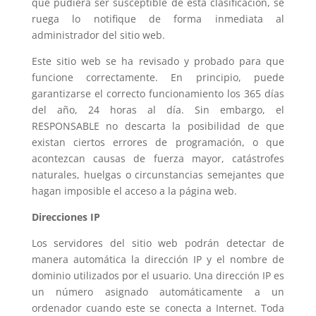
que pudiera ser susceptible de esta clasificación, se
ruega lo notifique de forma inmediata al
administrador del sitio web.
Este sitio web se ha revisado y probado para que
funcione correctamente. En principio, puede
garantizarse el correcto funcionamiento los 365 días
del año, 24 horas al día. Sin embargo, el
RESPONSABLE no descarta la posibilidad de que
existan ciertos errores de programación, o que
acontezcan causas de fuerza mayor, catástrofes
naturales, huelgas o circunstancias semejantes que
hagan imposible el acceso a la página web.
Direcciones IP
Los servidores del sitio web podrán detectar de
manera automática la dirección IP y el nombre de
dominio utilizados por el usuario. Una dirección IP es
un número asignado automáticamente a un
ordenador cuando este se conecta a Internet. Toda