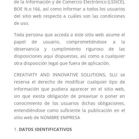
de la Información y de Comercio Electrónico (LSSICE),
BOE N.o 166, así como informar a todos los usuarios
del sitio web respecto a cuáles son las condiciones
de uso.
Toda persona que acceda a este sitio web asume el
papel de usuario, comprometiéndose a la
observancia y cumplimiento riguroso de las
disposiciones aquí dispuestas, así como a cualquier
otra disposición legal que fuera de aplicación.
CREATIVITY AND INNOVATIVE SOLUTIONS, SLU se
reserva el derecho de modificar cualquier tipo de
información que pudiera aparecer en el sitio web,
sin que exista obligación de preavisar o poner en
conocimiento de los usuarios dichas obligaciones,
entendiéndose como suficiente la publicación en el
sitio web de NOMBRE EMPRESA
DATOS IDENTIFICATIVOS