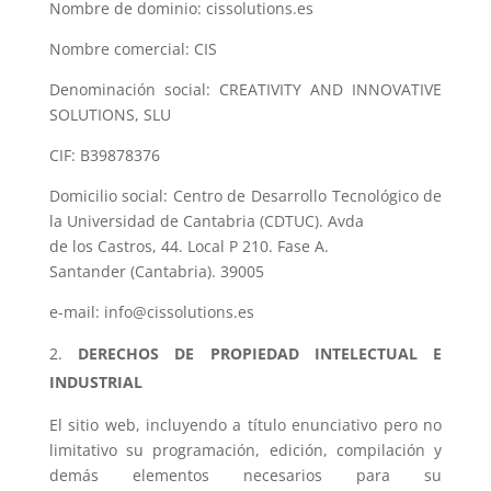
Nombre de dominio: cissolutions.es
Nombre comercial: CIS
Denominación social: CREATIVITY AND INNOVATIVE
SOLUTIONS, SLU
CIF: B39878376
Domicilio social: Centro de Desarrollo Tecnológico de
la Universidad de Cantabria (CDTUC). Avda
de los Castros, 44. Local P 210. Fase A.
Santander (Cantabria). 39005
e-mail: info@cissolutions.es
DERECHOS DE PROPIEDAD INTELECTUAL E
INDUSTRIAL
El sitio web, incluyendo a título enunciativo pero no
limitativo su programación, edición, compilación y
demás elementos necesarios para su