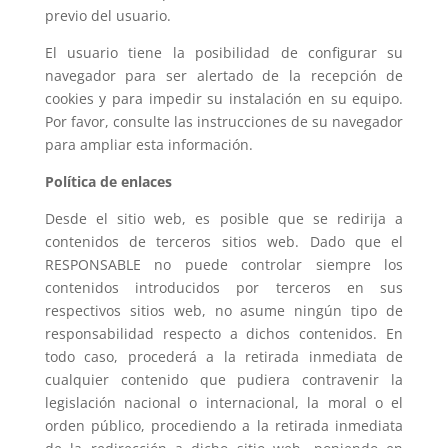
previo del usuario.
El usuario tiene la posibilidad de configurar su
navegador para ser alertado de la recepción de
cookies y para impedir su instalación en su equipo.
Por favor, consulte las instrucciones de su navegador
para ampliar esta información.
Política de enlaces
Desde el sitio web, es posible que se redirija a
contenidos de terceros sitios web. Dado que el
RESPONSABLE no puede controlar siempre los
contenidos introducidos por terceros en sus
respectivos sitios web, no asume ningún tipo de
responsabilidad respecto a dichos contenidos. En
todo caso, procederá a la retirada inmediata de
cualquier contenido que pudiera contravenir la
legislación nacional o internacional, la moral o el
orden público, procediendo a la retirada inmediata