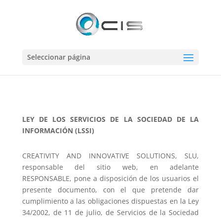
Seleccionar página
LEY DE LOS SERVICIOS DE LA SOCIEDAD DE LA
INFORMACIÓN (LSSI)
CREATIVITY AND INNOVATIVE SOLUTIONS, SLU,
responsable del sitio web, en adelante
RESPONSABLE, pone a disposición de los usuarios el
presente documento, con el que pretende dar
cumplimiento a las obligaciones dispuestas en la Ley
34/2002, de 11 de julio, de Servicios de la Sociedad