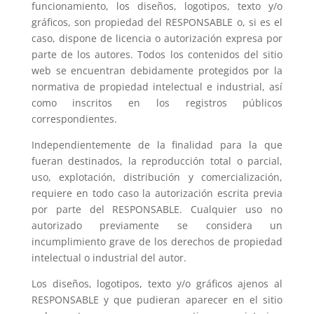
funcionamiento, los diseños, logotipos, texto y/o
gráficos, son propiedad del RESPONSABLE o, si es el
caso, dispone de licencia o autorización expresa por
parte de los autores. Todos los contenidos del sitio
web se encuentran debidamente protegidos por la
normativa de propiedad intelectual e industrial, así
como inscritos en los registros públicos
correspondientes.
Independientemente de la finalidad para la que
fueran destinados, la reproducción total o parcial,
uso, explotación, distribución y comercialización,
requiere en todo caso la autorización escrita previa
por parte del RESPONSABLE. Cualquier uso no
autorizado previamente se considera un
incumplimiento grave de los derechos de propiedad
intelectual o industrial del autor.
Los diseños, logotipos, texto y/o gráficos ajenos al
RESPONSABLE y que pudieran aparecer en el sitio