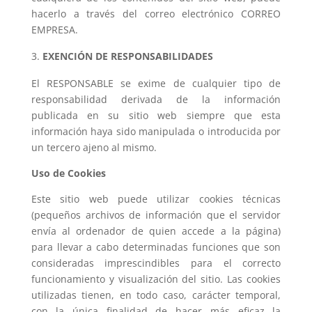
hacerlo a través del correo electrónico CORREO
EMPRESA.
EXENCIÓN DE RESPONSABILIDADES
El RESPONSABLE se exime de cualquier tipo de
responsabilidad derivada de la información
publicada en su sitio web siempre que esta
información haya sido manipulada o introducida por
un tercero ajeno al mismo.
Uso de Cookies
Este sitio web puede utilizar cookies técnicas
(pequeños archivos de información que el servidor
envía al ordenador de quien accede a la página)
para llevar a cabo determinadas funciones que son
consideradas imprescindibles para el correcto
funcionamiento y visualización del sitio. Las cookies
utilizadas tienen, en todo caso, carácter temporal,
con la única finalidad de hacer más eficaz la