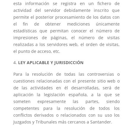
esta información se registra en un fichero de
actividad del servidor debidamente inscrito que
permite el posterior procesamiento de los datos con
el fin de obtener mediciones únicamente
estadísticas que permitan conocer el número de
impresiones de páginas, el número de visitas
realizadas a los servidores web, el orden de visitas,
el punto de acceso, etc.
LEY APLICABLE Y JURISDICCIÓN
Para la resolución de todas las controversias o
cuestiones relacionadas con el presente sitio web o
de las actividades en él desarrolladas, será de
aplicación la legislación española, a la que se
someten expresamente las partes, siendo
competentes para la resolución de todos los
conflictos derivados o relacionados con su uso los
Juzgados y Tribunales más cercanos a Santander.