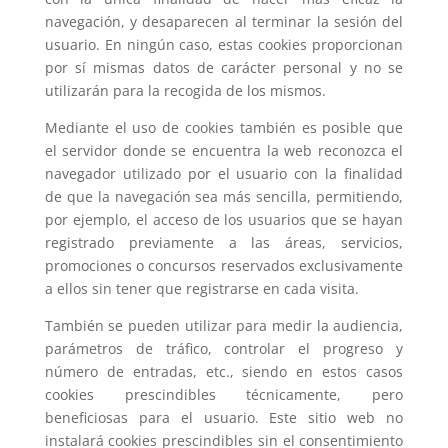
navegación, y desaparecen al terminar la sesión del
usuario. En ningún caso, estas cookies proporcionan
por sí mismas datos de carácter personal y no se
utilizarán para la recogida de los mismos.
Mediante el uso de cookies también es posible que
el servidor donde se encuentra la web reconozca el
navegador utilizado por el usuario con la finalidad
de que la navegación sea más sencilla, permitiendo,
por ejemplo, el acceso de los usuarios que se hayan
registrado previamente a las áreas, servicios,
promociones o concursos reservados exclusivamente
a ellos sin tener que registrarse en cada visita.
También se pueden utilizar para medir la audiencia,
parámetros de tráfico, controlar el progreso y
número de entradas, etc., siendo en estos casos
cookies prescindibles técnicamente, pero
beneficiosas para el usuario. Este sitio web no
instalará cookies prescindibles sin el consentimiento