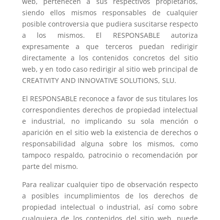
web, pertenecen a sus respectivos propietarios,
siendo ellos mismos responsables de cualquier
posible controversia que pudiera suscitarse respecto
a los mismos. El RESPONSABLE autoriza
expresamente a que terceros puedan redirigir
directamente a los contenidos concretos del sitio
web, y en todo caso redirigir al sitio web principal de
CREATIVITY AND INNOVATIVE SOLUTIONS, SLU.
El RESPONSABLE reconoce a favor de sus titulares los
correspondientes derechos de propiedad intelectual
e industrial, no implicando su sola mención o
aparición en el sitio web la existencia de derechos o
responsabilidad alguna sobre los mismos, como
tampoco respaldo, patrocinio o recomendación por
parte del mismo.
Para realizar cualquier tipo de observación respecto
a posibles incumplimientos de los derechos de
propiedad intelectual o industrial, así como sobre
cualquiera de los contenidos del sitio web, puede