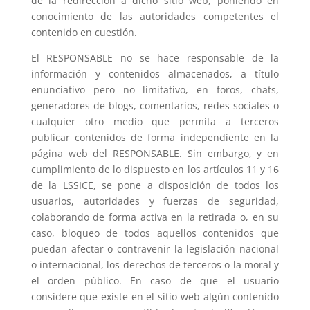
de la redirección a dicho sitio web, poniendo en
conocimiento de las autoridades competentes el
contenido en cuestión.
El RESPONSABLE no se hace responsable de la
información y contenidos almacenados, a título
enunciativo pero no limitativo, en foros, chats,
generadores de blogs, comentarios, redes sociales o
cualquier otro medio que permita a terceros
publicar contenidos de forma independiente en la
página web del RESPONSABLE. Sin embargo, y en
cumplimiento de lo dispuesto en los artículos 11 y 16
de la LSSICE, se pone a disposición de todos los
usuarios, autoridades y fuerzas de seguridad,
colaborando de forma activa en la retirada o, en su
caso, bloqueo de todos aquellos contenidos que
puedan afectar o contravenir la legislación nacional
o internacional, los derechos de terceros o la moral y
el orden público. En caso de que el usuario
considere que existe en el sitio web algún contenido